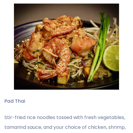
Pad Thai
Stir-fried rice noodles tossed with fresh vegetables,
tamarind sauce, and your choice of chicken, shrimp,