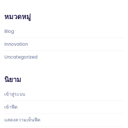
หมวดหมู่
Blog
Innovation
Uncategorized
นิยาม
เข้าสู่ระบบ
เข้าฟีด
แสดงความเห็นฟีด