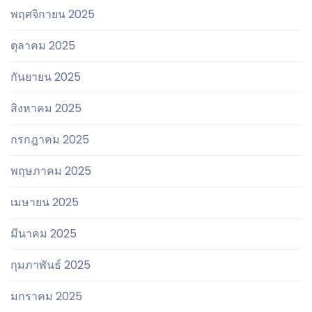
พฤศจิกายน 2025
ตุลาคม 2025
กันยายน 2025
สิงหาคม 2025
กรกฎาคม 2025
พฤษภาคม 2025
เมษายน 2025
มีนาคม 2025
กุมภาพันธ์ 2025
มกราคม 2025