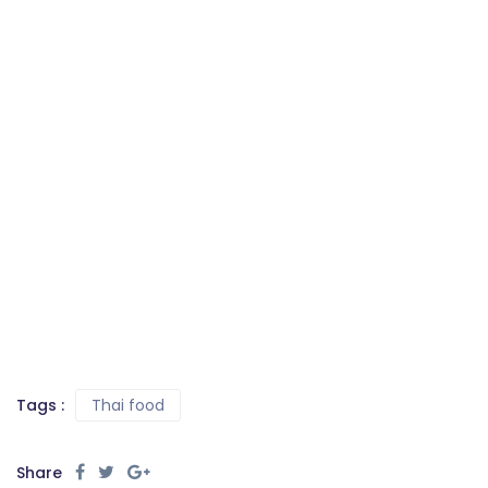
Tags :
Thai food
Share