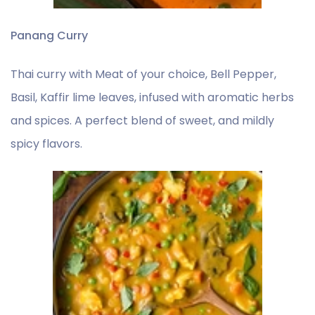
Panang Curry
Thai curry with Meat of your choice, Bell Pepper,
Basil, Kaffir lime leaves, infused with aromatic herbs
and spices. A perfect blend of sweet, and mildly
spicy flavors.