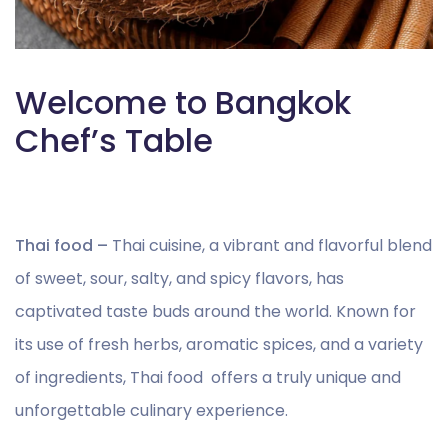
Welcome to Bangkok
Chef’s Table
Thai food –
Thai cuisine, a vibrant and flavorful blend
of sweet, sour, salty, and spicy flavors, has
captivated taste buds around the world. Known for
its use of fresh herbs, aromatic spices, and a variety
of ingredients,
Thai food
offers a truly unique and
unforgettable culinary experience.