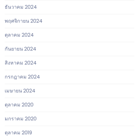
ธันวาคม 2024
พฤศจิกายน 2024
ตุลาคม 2024
กันยายน 2024
สิงหาคม 2024
กรกฎาคม 2024
เมษายน 2024
ตุลาคม 2020
มกราคม 2020
ตุลาคม 2019