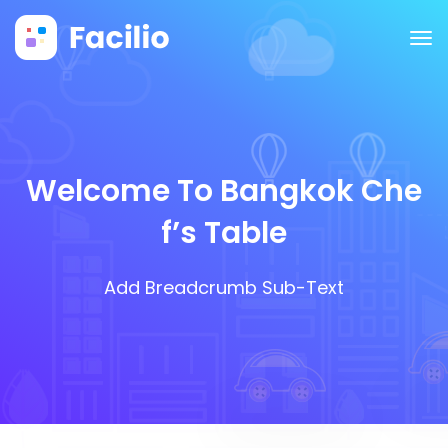
Welcome To Bangkok Che
F’s Table
Add Breadcrumb Sub-Text