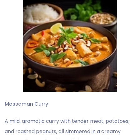
Massaman Curry
A mild, aromatic curry with tender meat, potatoes,
and roasted peanuts, all simmered in a creamy