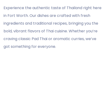
Experience the authentic taste of Thailand right here
in Fort Worth. Our dishes are crafted with fresh
ingredients and traditional recipes, bringing you the
bold, vibrant flavors of Thai cuisine. Whether you’re
craving classic Pad Thai or aromatic curries, we’ve
got something for everyone.