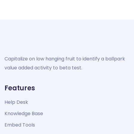
Capitalize on low hanging fruit to identify a ballpark
value added activity to beta test.
Features
Help Desk
Knowledge Base
Embed Tools