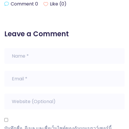
Comment 0
Like (
0
)
Leave a Comment
บันทึกชื่อ, อีเมล และชื่อเว็บไซต์ของฉันบนเบราว์เซอร์นี้