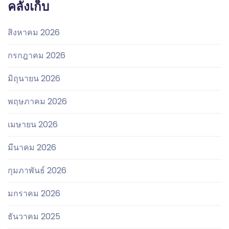
คลังเก็บ
สิงหาคม 2026
กรกฎาคม 2026
มิถุนายน 2026
พฤษภาคม 2026
เมษายน 2026
มีนาคม 2026
กุมภาพันธ์ 2026
มกราคม 2026
ธันวาคม 2025