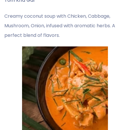
Tom Kha Gai
Creamy coconut soup with Chicken, Cabbage,
Mushroom, Onion, infused with aromatic herbs. A
perfect blend of flavors.