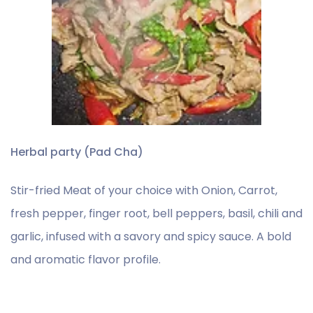
Herbal party (Pad Cha)
Stir-fried Meat of your choice with Onion, Carrot,
fresh pepper, finger root, bell peppers, basil, chili and
garlic, infused with a savory and spicy sauce. A bold
and aromatic flavor profile.