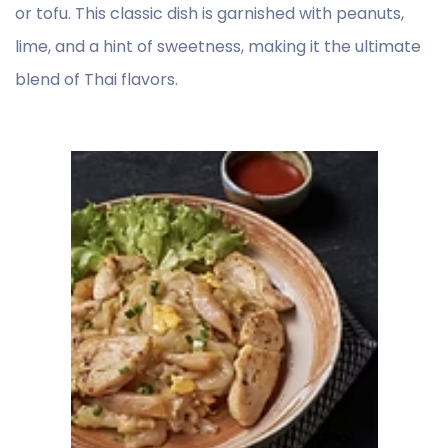
or tofu. This classic dish is garnished with peanuts,
lime, and a hint of sweetness, making it the ultimate
blend of Thai flavors.