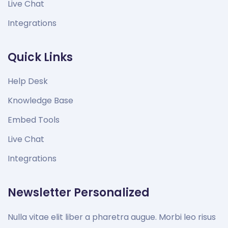
Live Chat
Integrations
Quick Links
Help Desk
Knowledge Base
Embed Tools
Live Chat
Integrations
Newsletter Personalized
Nulla vitae elit liber a pharetra augue. Morbi leo risus