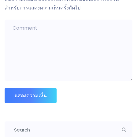
สำหรับการแสดงความเห็นครั้งถัดไป