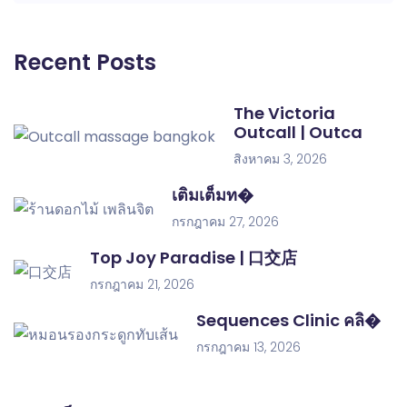
Recent Posts
The Victoria
Outcall | Outca
สิงหาคม 3, 2026
เติมเต็มท�
กรกฎาคม 27, 2026
Top Joy Paradise | 口交店
กรกฎาคม 21, 2026
Sequences Clinic คลิ�
กรกฎาคม 13, 2026