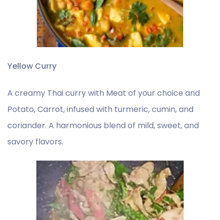
Yellow Curry
A creamy Thai curry with Meat of your choice and
Potato, Carrot, infused with turmeric, cumin, and
coriander. A harmonious blend of mild, sweet, and
savory flavors.