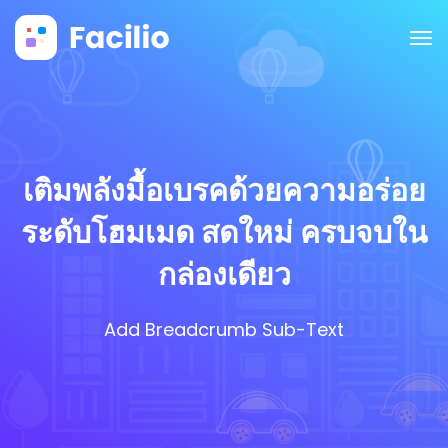
เติมพลังมื้อเบรคด้วยความอร่อย
ระดับโฮมเมด สดใหม่ ครบจบใน
กล่องเดียว
Add Breadcrumb Sub-Text