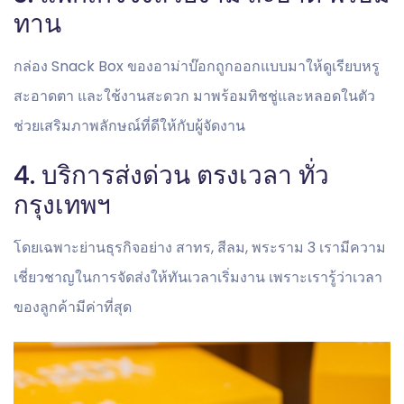
ทาน
กล่อง Snack Box ของอาม่าบ๊อกถูกออกแบบมาให้ดูเรียบหรู
สะอาดตา และใช้งานสะดวก มาพร้อมทิชชู่และหลอดในตัว
ช่วยเสริมภาพลักษณ์ที่ดีให้กับผู้จัดงาน
4. บริการส่งด่วน ตรงเวลา ทั่ว
กรุงเทพฯ
โดยเฉพาะย่านธุรกิจอย่าง สาทร, สีลม, พระราม 3 เรามีความ
เชี่ยวชาญในการจัดส่งให้ทันเวลาเริ่มงาน เพราะเรารู้ว่าเวลา
ของลูกค้ามีค่าที่สุด