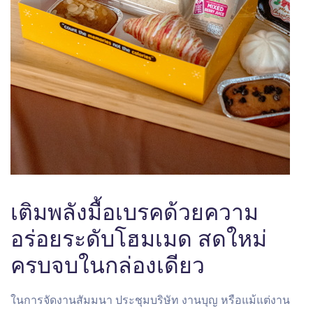
เติมพลังมื้อเบรคด้วยความ
อร่อยระดับโฮมเมด สดใหม่
ครบจบในกล่องเดียว
ในการจัดงานสัมมนา ประชุมบริษัท งานบุญ หรือแม้แต่งาน