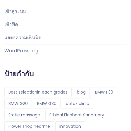
เข้าสู่ระบบ
เข้าฟีด
แสดงความเห็นฟีด
WordPress.org
ป้ายกำกับ
Best selectionin each grades
blog
BMW F30
BMW G20
BMW G30
botox clinic
Erotic massage
Ethical Elephant Sanctuary
Flower shop nearme
innovation