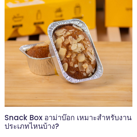
Snack Box อาม่าบ๊อก เหมาะสำหรับงาน
ประเภทไหนบ้าง?