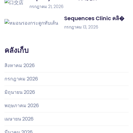
กรกฎาคม 21, 2026
Sequences Clinic คลิ�
กรกฎาคม 13, 2026
คลังเก็บ
สิงหาคม 2026
กรกฎาคม 2026
มิถุนายน 2026
พฤษภาคม 2026
เมษายน 2026
มีนาคม 2026