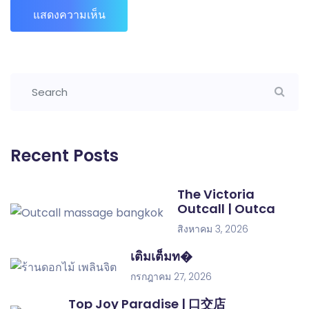
Recent Posts
The Victoria
Outcall | Outca
สิงหาคม 3, 2026
เติมเต็มท�
กรกฎาคม 27, 2026
Top Joy Paradise | 口交店