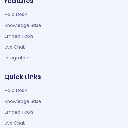
Features
Help Desk
Knowledge Base
Embed Tools
Live Chat
Integrations
Quick Links
Help Desk
Knowledge Base
Embed Tools
Live Chat