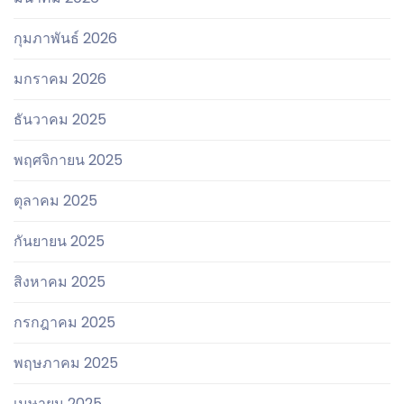
กุมภาพันธ์ 2026
มกราคม 2026
ธันวาคม 2025
พฤศจิกายน 2025
ตุลาคม 2025
กันยายน 2025
สิงหาคม 2025
กรกฎาคม 2025
พฤษภาคม 2025
เมษายน 2025