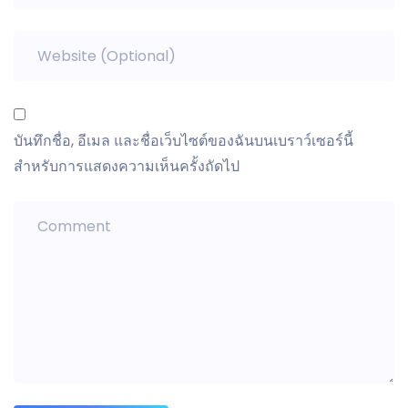
บันทึกชื่อ, อีเมล และชื่อเว็บไซต์ของฉันบนเบราว์เซอร์นี้
สำหรับการแสดงความเห็นครั้งถัดไป