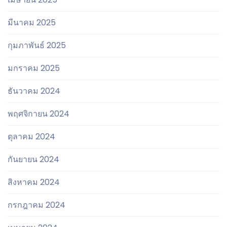
มีนาคม 2025
กุมภาพันธ์ 2025
มกราคม 2025
ธันวาคม 2024
พฤศจิกายน 2024
ตุลาคม 2024
กันยายน 2024
สิงหาคม 2024
กรกฎาคม 2024