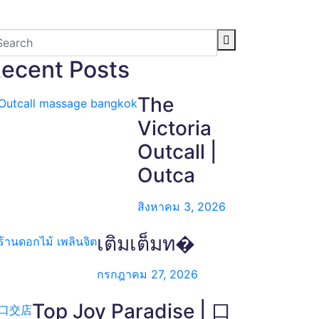
ecent Posts
The
Victoria
Outcall |
Outca
สิงหาคม 3, 2026
เติมเต็มท�
กรกฎาคม 27, 2026
Top Joy Paradise | 口