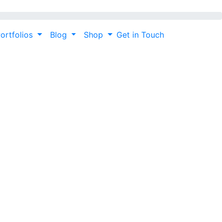
ortfolios
Blog
Shop
Get in Touch