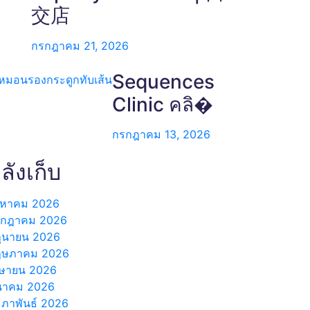
交店
กรกฎาคม 21, 2026
Sequences
Clinic คลิ�
กรกฎาคม 13, 2026
ลังเก็บ
งหาคม 2026
รกฎาคม 2026
ถุนายน 2026
ฤษภาคม 2026
ษายน 2026
นาคม 2026
มภาพันธ์ 2026