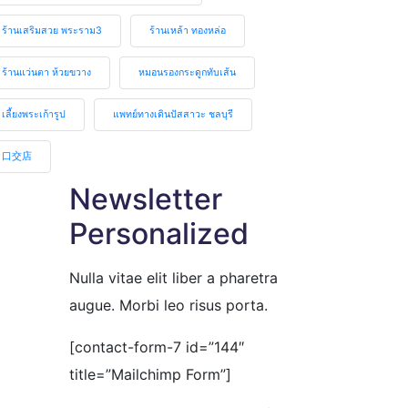
ร้านเสริมสวย พระราม3
ร้านเหล้า ทองหล่อ
ร้านแว่นตา ห้วยขวาง
หมอนรองกระดูกทับเส้น
เลี้ยงพระเก้ารูป
แพทย์ทางเดินปัสสาวะ ชลบุรี
口交店
Newsletter
Personalized
Nulla vitae elit liber a pharetra
augue. Morbi leo risus porta.
[contact-form-7 id=”144″
title=”Mailchimp Form”]