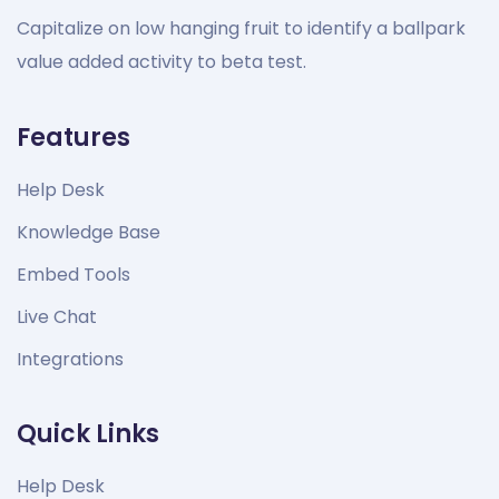
Capitalize on low hanging fruit to identify a ballpark
value added activity to beta test.
Features
Help Desk
Knowledge Base
Embed Tools
Live Chat
Integrations
Quick Links
Help Desk