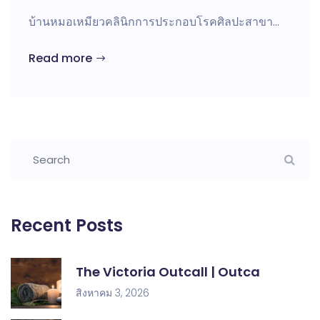
บ้านหมอเหมียวคลินิกการประกอบโรคศิลปะสาขา…
Read more
Recent Posts
The Victoria Outcall | Outca
สิงหาคม 3, 2026