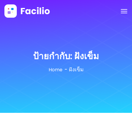
ป้ายกำกับ:
ฝังเข็ม
ฝังเข็ม
Home