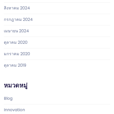
สิงหาคม 2024
กรกฎาคม 2024
เมษายน 2024
ตุลาคม 2020
มกราคม 2020
ตุลาคม 2019
หมวดหมู่
Blog
Innovation