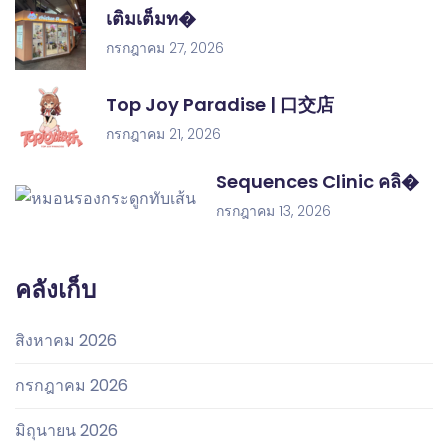
เติมเต็มท�
กรกฎาคม 27, 2026
Top Joy Paradise | 口交店
กรกฎาคม 21, 2026
Sequences Clinic คลิ�
กรกฎาคม 13, 2026
คลังเก็บ
สิงหาคม 2026
กรกฎาคม 2026
มิถุนายน 2026