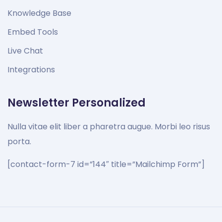
Knowledge Base
Embed Tools
Live Chat
Integrations
Newsletter Personalized
Nulla vitae elit liber a pharetra augue. Morbi leo risus
porta.
[contact-form-7 id=”144″ title=”Mailchimp Form”]