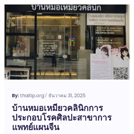
thaitip.org
ธันวาคม 31, 2025
By:
บ้านหมอเหมียวคลินิกการ
ประกอบโรคศิลปะสาขาการ
แพทย์แผนจีน