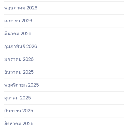
พฤษภาคม 2026
เมษายน 2026
มีนาคม 2026
กุมภาพันธ์ 2026
มกราคม 2026
ธันวาคม 2025
พฤศจิกายน 2025
ตุลาคม 2025
กันยายน 2025
สิงหาคม 2025