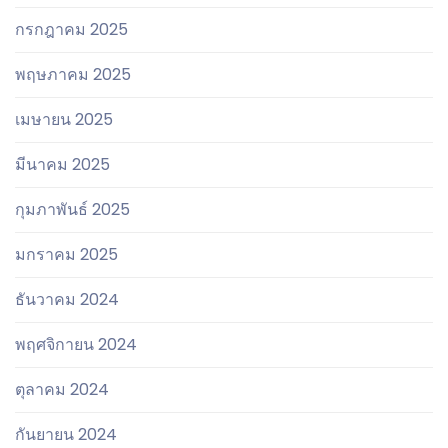
กรกฎาคม 2025
พฤษภาคม 2025
เมษายน 2025
มีนาคม 2025
กุมภาพันธ์ 2025
มกราคม 2025
ธันวาคม 2024
พฤศจิกายน 2024
ตุลาคม 2024
กันยายน 2024