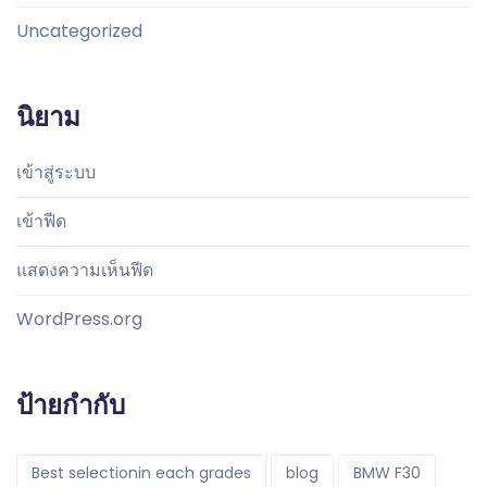
Uncategorized
นิยาม
เข้าสู่ระบบ
เข้าฟีด
แสดงความเห็นฟีด
WordPress.org
ป้ายกำกับ
Best selectionin each grades
blog
BMW F30